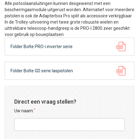
Alle pistoolaansluitingen kunnen desgewenst met een
beschermgasmodule uitgerust worden. Alternatief voor meerdere
pistolen is ook de Adapterbox Pro split als accessoire verkrijgbaar
In de Trolley-uitvoering met twee grote robuuste wielen en
uittrekbare telescoop-handgreep is de PRO-I 2800 zeer geschikt
voor gebruik op bouwplaatsen.
Folder Bolte PRO-i inverter serie
Folder Bolte GD serie laspistolen
Direct een vraag stellen?
*
Uw naam: