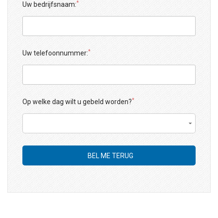
*
Uw bedrijfsnaam:
*
Uw telefoonnummer:
*
Op welke dag wilt u gebeld worden?