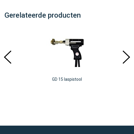
Gerelateerde producten
GD 15 laspistool