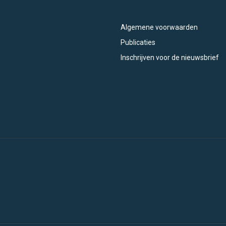
Algemene voorwaarden
Publicaties
Inschrijven voor de nieuwsbrief