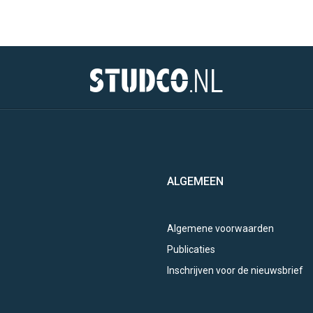
ALGEMEEN
Algemene voorwaarden
Publicaties
Inschrijven voor de nieuwsbrief